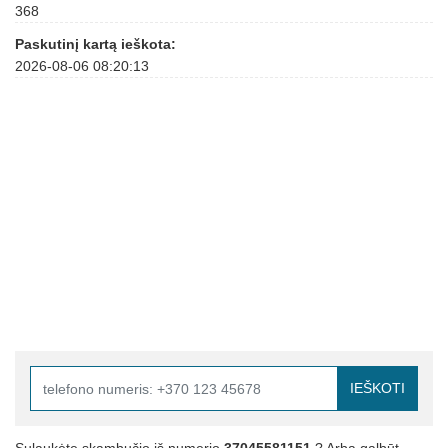
368
Paskutinį kartą ieškota:
2026-08-06 08:20:13
IEŠKOTI