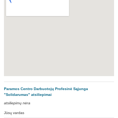
Paramos Centro Darbuotojų Profesinė Sąjunga
"Solidarumas" atsiliepimai
atsiliepimų nėra
Jūsų vardas