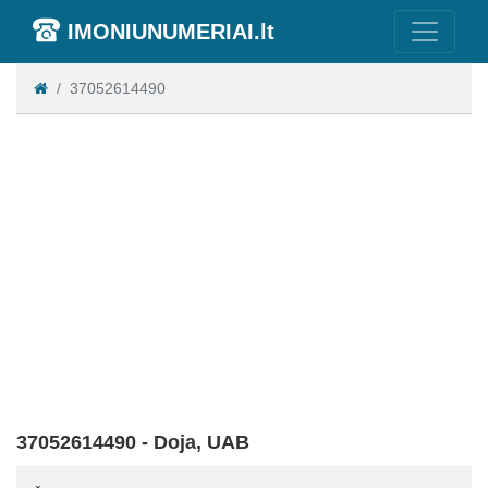
IMONIUNUMERIAI.lt
37052614490
37052614490 - Doja, UAB