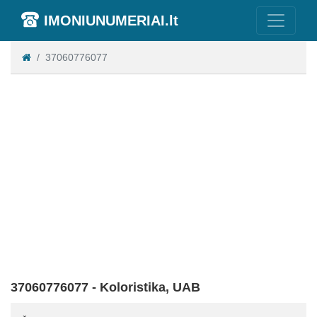
IMONIUNUMERIAI.lt
37060776077
37060776077 - Koloristika, UAB