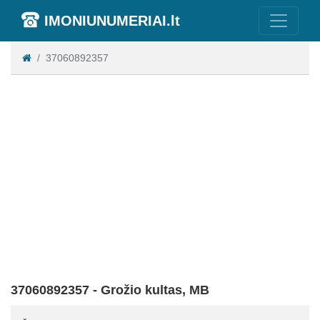
IMONIUNUMERIAI.lt
37060892357
37060892357 - Grožio kultas, MB