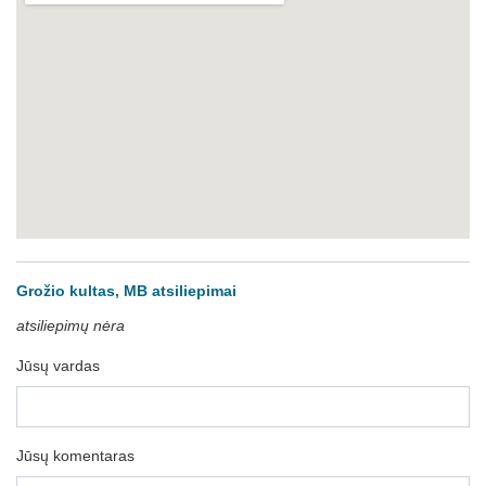
Grožio kultas, MB atsiliepimai
atsiliepimų nėra
Jūsų vardas
Jūsų komentaras