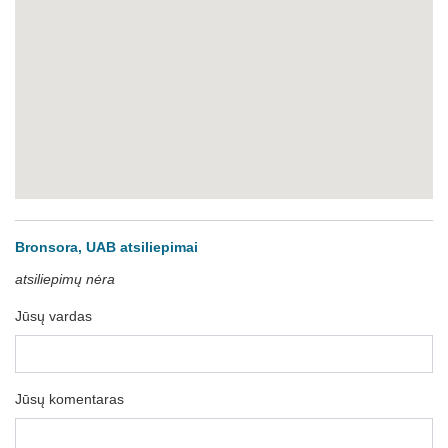
Bronsora, UAB atsiliepimai
atsiliepimų nėra
Jūsų vardas
Jūsų komentaras