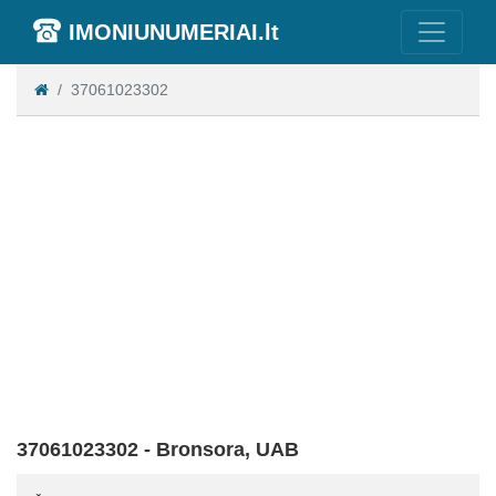
IMONIUNUMERIAI.lt
37061023302
37061023302 - Bronsora, UAB