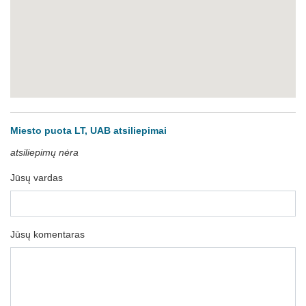
Miesto puota LT, UAB atsiliepimai
atsiliepimų nėra
Jūsų vardas
Jūsų komentaras