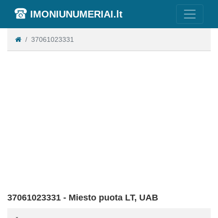
IMONIUNUMERIAI.lt
37061023331
37061023331 - Miesto puota LT, UAB