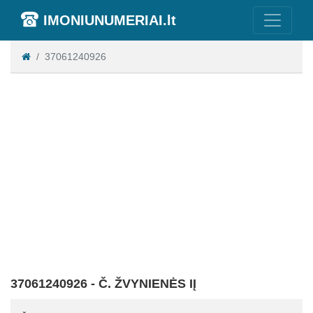
IMONIUNUMERIAI.lt
37061240926
37061240926 - Č. ŽVYNIENĖS IĮ