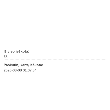
Iš viso ieškota:
58
Paskutinį kartą ieškota:
2026-08-08 01:07:54