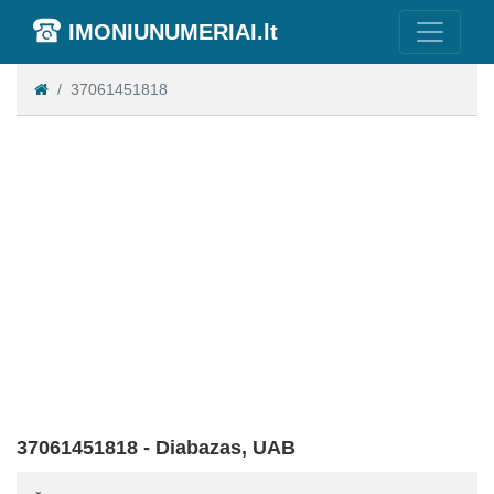
IMONIUNUMERIAI.lt
37061451818
37061451818 - Diabazas, UAB