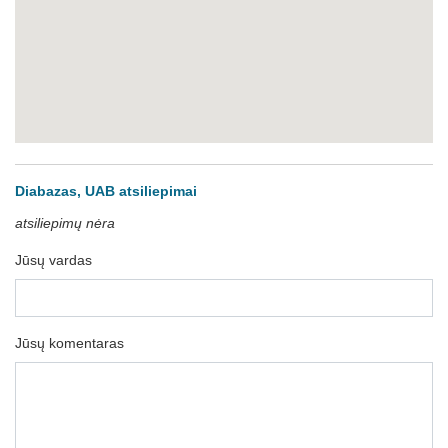
Diabazas, UAB atsiliepimai
atsiliepimų nėra
Jūsų vardas
Jūsų komentaras