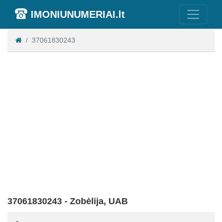
IMONIUNUMERIAI.lt
37061830243
37061830243 - Zobėlija, UAB