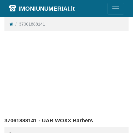
IMONIUNUMERIAI.lt
37061888141
37061888141 - UAB WOXX Barbers