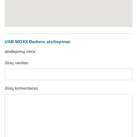
UAB WOXX Barbers atsiliepimai
atsiliepimų nėra
Jūsų vardas
Jūsų komentaras