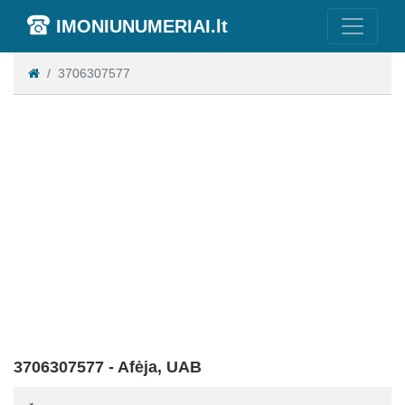
IMONIUNUMERIAI.lt
3706307577
3706307577 - Afėja, UAB