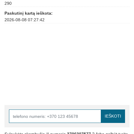
290
Paskutinį kartą ieškota:
2026-08-08 07:27:42
IEŠKOTI