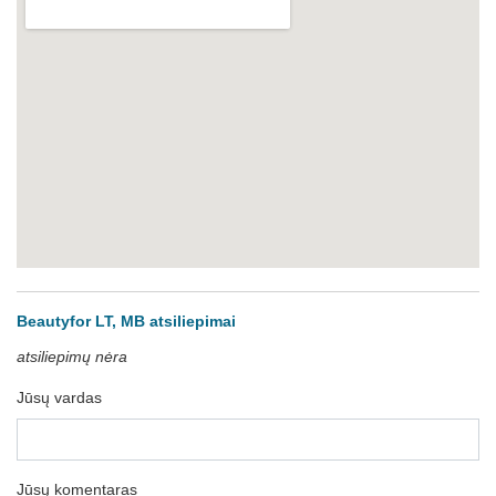
Beautyfor LT, MB atsiliepimai
atsiliepimų nėra
Jūsų vardas
Jūsų komentaras