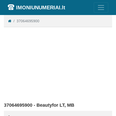
IMONIUNUMERIAI.lt
37064695900
37064695900 - Beautyfor LT, MB