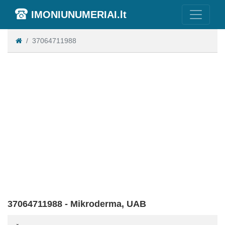
IMONIUNUMERIAI.lt
37064711988
37064711988 - Mikroderma, UAB