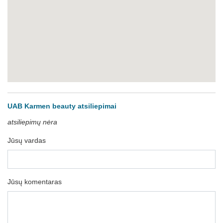
UAB Karmen beauty atsiliepimai
atsiliepimų nėra
Jūsų vardas
Jūsų komentaras