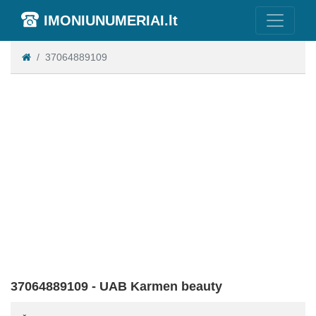
IMONIUNUMERIAI.lt
37064889109
37064889109 - UAB Karmen beauty