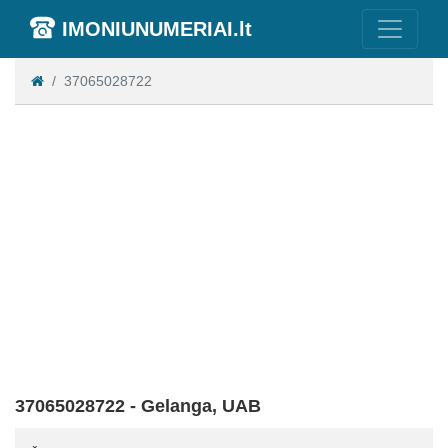
IMONIUNUMERIAI.lt
37065028722
37065028722 - Gelanga, UAB