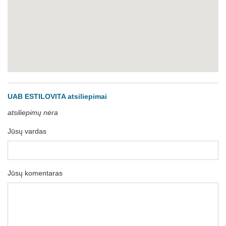
UAB ESTILOVITA atsiliepimai
atsiliepimų nėra
Jūsų vardas
Jūsų komentaras