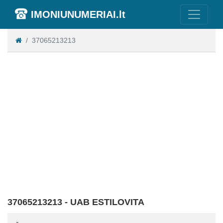
IMONIUNUMERIAI.lt
37065213213
37065213213 - UAB ESTILOVITA