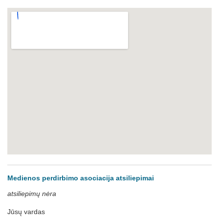
Medienos perdirbimo asociacija atsiliepimai
atsiliepimų nėra
Jūsų vardas