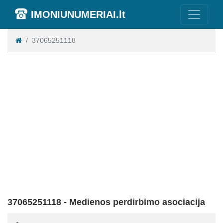
IMONIUNUMERIAI.lt
37065251118
37065251118 - Medienos perdirbimo asociacija