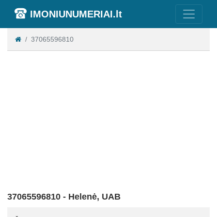
IMONIUNUMERIAI.lt
37065596810
37065596810 - Helenė, UAB