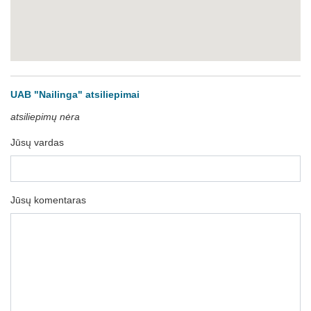
UAB "Nailinga" atsiliepimai
atsiliepimų nėra
Jūsų vardas
Jūsų komentaras