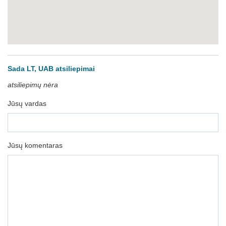
Sada LT, UAB atsiliepimai
atsiliepimų nėra
Jūsų vardas
Jūsų komentaras