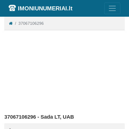
IMONIUNUMERIAI.lt
37067106296
37067106296 - Sada LT, UAB