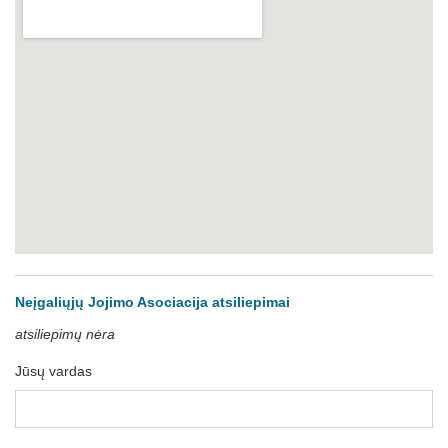
Neįgaliųjų Jojimo Asociacija atsiliepimai
atsiliepimų nėra
Jūsų vardas