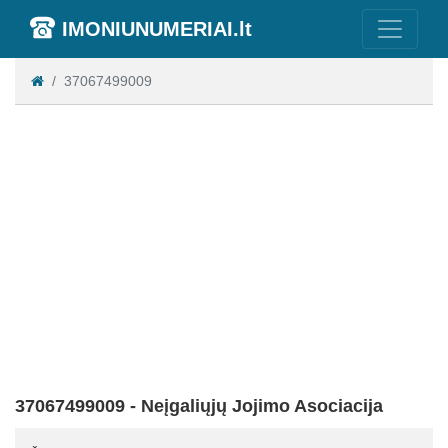
IMONIUNUMERIAI.lt
37067499009
37067499009 - Neįgaliųjų Jojimo Asociacija