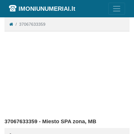
IMONIUNUMERIAI.lt
37067633359
37067633359 - Miesto SPA zona, MB