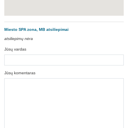
Miesto SPA zona, MB atsiliepimai
atsiliepimų nėra
Jūsų vardas
Jūsų komentaras