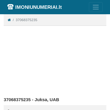
IMONIUNUMERIAI.lt
37068375235
37068375235 - Juksa, UAB