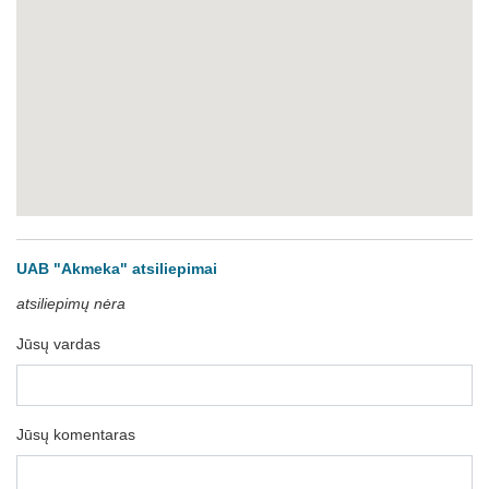
UAB "Akmeka" atsiliepimai
atsiliepimų nėra
Jūsų vardas
Jūsų komentaras