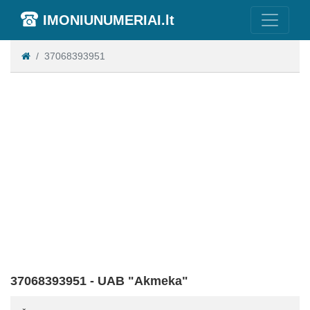
IMONIUNUMERIAI.lt
37068393951
37068393951 - UAB "Akmeka"