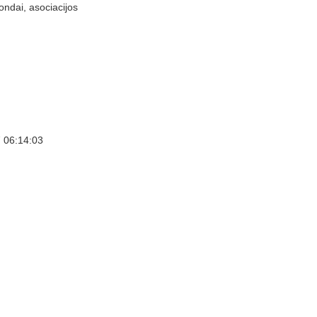
ondai, asociacijos
 06:14:03