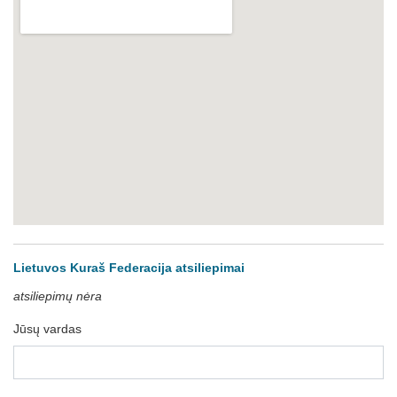
Lietuvos Kuraš Federacija atsiliepimai
atsiliepimų nėra
Jūsų vardas