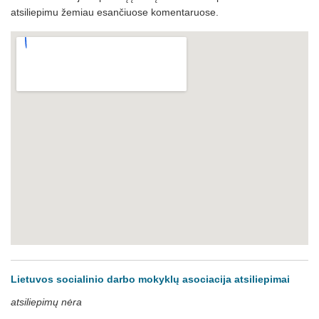
atsiliepimu žemiau esančiuose komentaruose.
Lietuvos socialinio darbo mokyklų asociacija atsiliepimai
atsiliepimų nėra