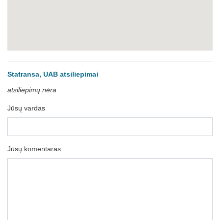
Statransa, UAB atsiliepimai
atsiliepimų nėra
Jūsų vardas
Jūsų komentaras