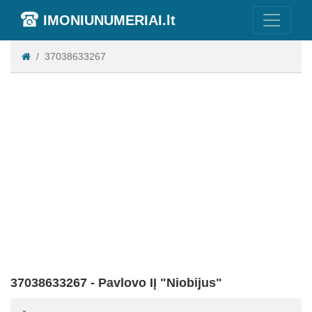
IMONIUNUMERIAI.lt
37038633267
37038633267 - Pavlovo IĮ "Niobijus"