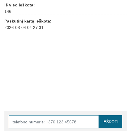
Iš viso ieškota:
146
Paskutinį kartą ieškota:
2026-08-04 04:27:31
IEŠKOTI