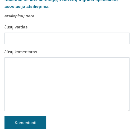
asociacija atsiliepimai
atsiliepimų nėra
Jūsų vardas
Jūsų komentaras
Komentuoti