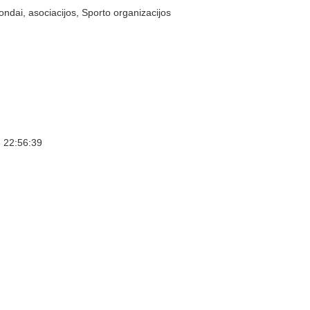
ondai, asociacijos, Sporto organizacijos
 22:56:39