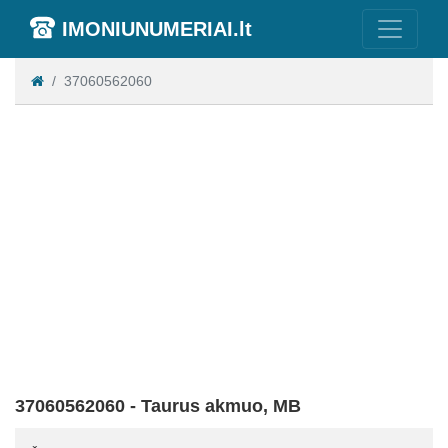
IMONIUNUMERIAI.lt
37060562060
37060562060 - Taurus akmuo, MB