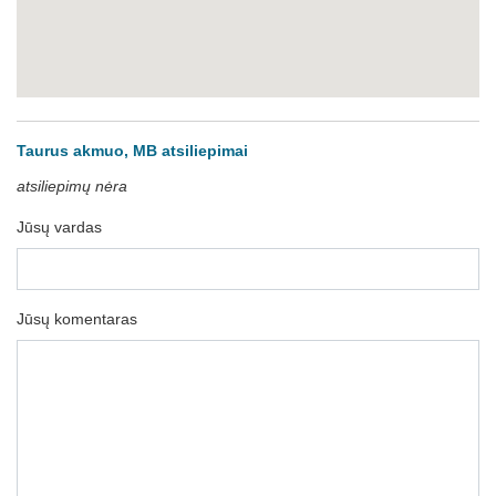
Taurus akmuo, MB atsiliepimai
atsiliepimų nėra
Jūsų vardas
Jūsų komentaras