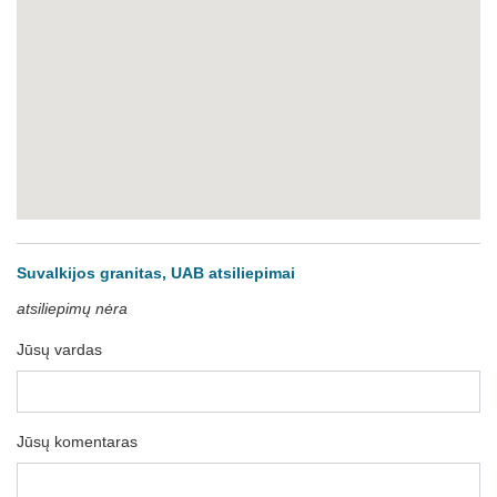
Suvalkijos granitas, UAB atsiliepimai
atsiliepimų nėra
Jūsų vardas
Jūsų komentaras