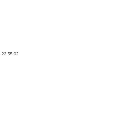
 22:55:02