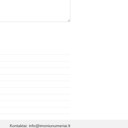
Kontaktai:
info@imoniunumeriai.lt