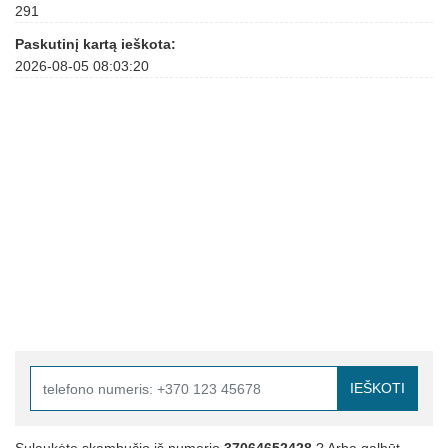
291
Paskutinį kartą ieškota:
2026-08-05 08:03:20
IEŠKOTI