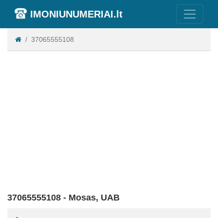
IMONIUNUMERIAI.lt
37065555108
37065555108 - Mosas, UAB