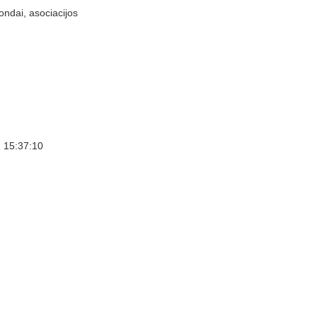
ondai, asociacijos
 15:37:10