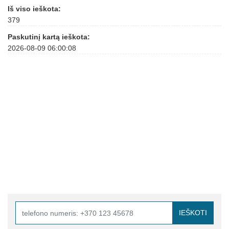
Iš viso ieškota:
379
Paskutinį kartą ieškota:
2026-08-09 06:00:08
IEŠKOTI