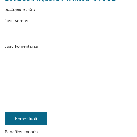
atsiliepimų nėra
Jūsų vardas
Jūsų komentaras
Komentuoti
Panašios įmonės: