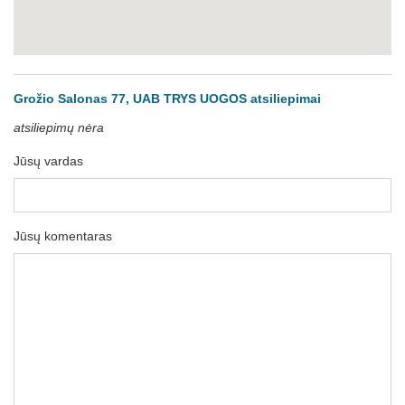
Grožio Salonas 77, UAB TRYS UOGOS atsiliepimai
atsiliepimų nėra
Jūsų vardas
Jūsų komentaras