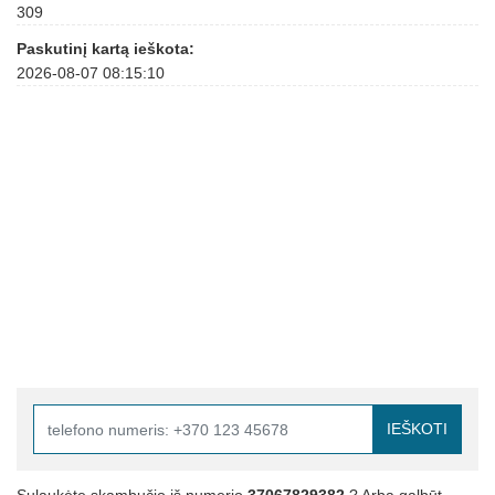
309
Paskutinį kartą ieškota:
2026-08-07 08:15:10
IEŠKOTI