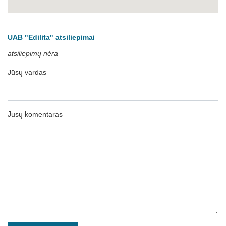
UAB "Edilita" atsiliepimai
atsiliepimų nėra
Jūsų vardas
Jūsų komentaras