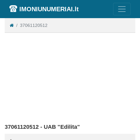
IMONIUNUMERIAI.lt
37061120512
37061120512 - UAB "Edilita"