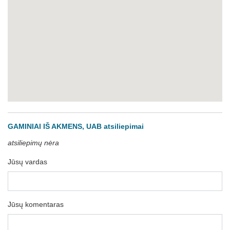
GAMINIAI IŠ AKMENS, UAB atsiliepimai
atsiliepimų nėra
Jūsų vardas
Jūsų komentaras