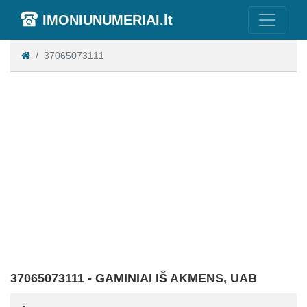
IMONIUNUMERIAI.lt
37065073111
37065073111 - GAMINIAI IŠ AKMENS, UAB