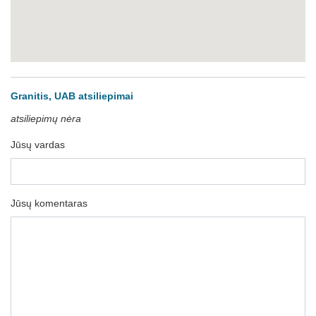
Granitis, UAB atsiliepimai
atsiliepimų nėra
Jūsų vardas
Jūsų komentaras