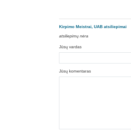
Kirpimo Meistrai, UAB atsiliepimai
atsiliepimų nėra
Jūsų vardas
Jūsų komentaras