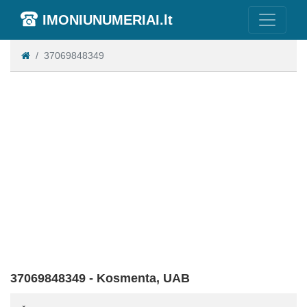
IMONIUNUMERIAI.lt
37069848349
37069848349 - Kosmenta, UAB