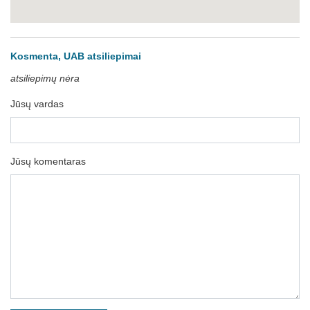
Kosmenta, UAB atsiliepimai
atsiliepimų nėra
Jūsų vardas
Jūsų komentaras