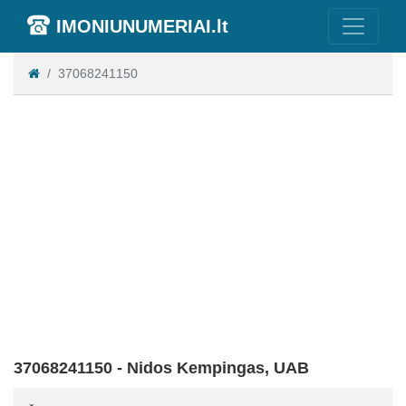
IMONIUNUMERIAI.lt
37068241150
37068241150 - Nidos Kempingas, UAB