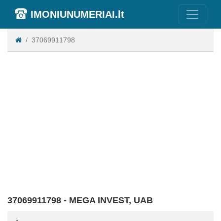
IMONIUNUMERIAI.lt
37069911798
37069911798 - MEGA INVEST, UAB