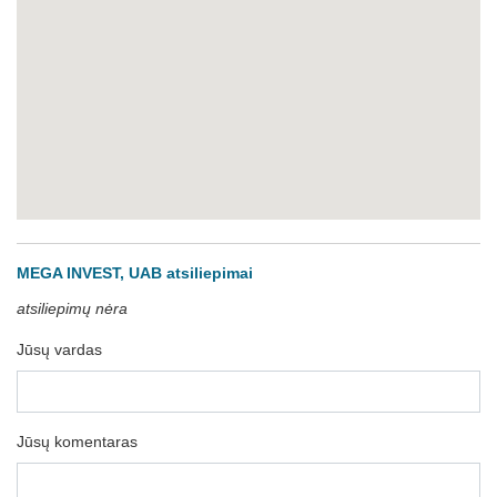
MEGA INVEST, UAB atsiliepimai
atsiliepimų nėra
Jūsų vardas
Jūsų komentaras