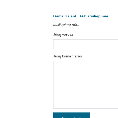
Gama Galant, UAB atsiliepimai
atsiliepimų nėra
Jūsų vardas
Jūsų komentaras